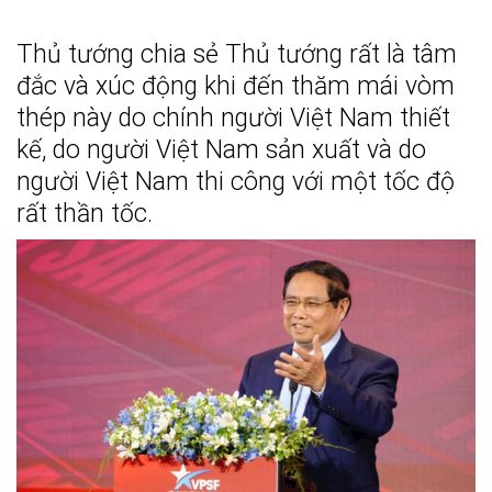
Thủ tướng chia sẻ Thủ tướng rất là tâm
đắc và xúc động khi đến thăm mái vòm
thép này do chính người Việt Nam thiết
kế, do người Việt Nam sản xuất và do
người Việt Nam thi công với một tốc độ
rất thần tốc.