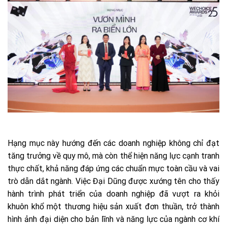
Hạng mục này hướng đến các doanh nghiệp không chỉ đạt
tăng trưởng về quy mô, mà còn thể hiện năng lực cạnh tranh
thực chất, khả năng đáp ứng các chuẩn mực toàn cầu và vai
trò dẫn dắt ngành. Việc Đại Dũng được xướng tên cho thấy
hành trình phát triển của doanh nghiệp đã vượt ra khỏi
khuôn khổ một thương hiệu sản xuất đơn thuần, trở thành
hình ảnh đại diện cho bản lĩnh và năng lực của ngành cơ khí