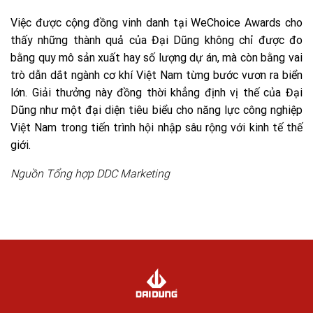
Việc được cộng đồng vinh danh tại WeChoice Awards cho
thấy những thành quả của Đại Dũng không chỉ được đo
bằng quy mô sản xuất hay số lượng dự án, mà còn bằng vai
trò dẫn dắt ngành cơ khí Việt Nam từng bước vươn ra biển
lớn. Giải thưởng này đồng thời khẳng định vị thế của Đại
Dũng như một đại diện tiêu biểu cho năng lực công nghiệp
Việt Nam trong tiến trình hội nhập sâu rộng với kinh tế thế
giới.
Nguồn Tổng hợp DDC Marketing