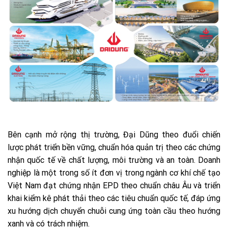
Bên cạnh mở rộng thị trường, Đại Dũng theo đuổi chiến
lược phát triển bền vững, chuẩn hóa quản trị theo các chứng
nhận quốc tế về chất lượng, môi trường và an toàn. Doanh
nghiệp là một trong số ít đơn vị trong ngành cơ khí chế tạo
Việt Nam đạt chứng nhận EPD theo chuẩn châu Âu và triển
khai kiểm kê phát thải theo các tiêu chuẩn quốc tế, đáp ứng
xu hướng dịch chuyển chuỗi cung ứng toàn cầu theo hướng
xanh và có trách nhiệm.