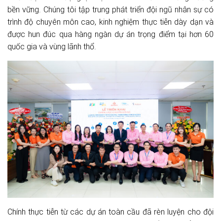
bền vững. Chúng tôi tập trung phát triển đội ngũ nhân sự có
trình độ chuyên môn cao, kinh nghiệm thực tiễn dày dạn và
được hun đúc qua hàng ngàn dự án trọng điểm tại hơn 60
quốc gia và vùng lãnh thổ.
Chính thực tiễn từ các dự án toàn cầu đã rèn luyện cho đội