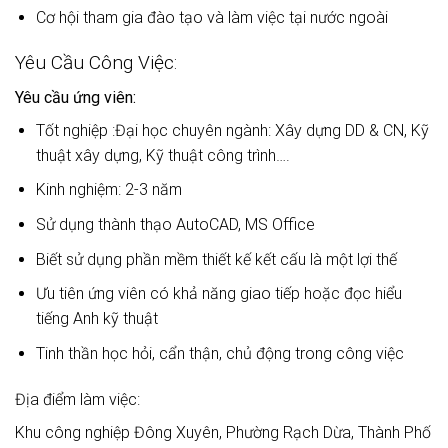
Cơ hội tham gia đào tạo và làm việc tại nước ngoài
Yêu Cầu Công Việc:
Yêu cầu ứng viên:
Tốt nghiệp :Đại học chuyên ngành: Xây dựng DD & CN, Kỹ
thuật xây dựng, Kỹ thuật công trình….
Kinh nghiệm: 2-3 năm
Sử dụng thành thạo AutoCAD, MS Office
Biết sử dụng phần mềm thiết kế kết cấu là một lợi thế
Ưu tiên ứng viên có khả năng giao tiếp hoặc đọc hiểu
tiếng Anh kỹ thuật
Tinh thần học hỏi, cẩn thận, chủ động trong công việc
Địa điểm làm việc:
Khu công nghiệp Đông Xuyên, Phường Rạch Dừa, Thành Phố