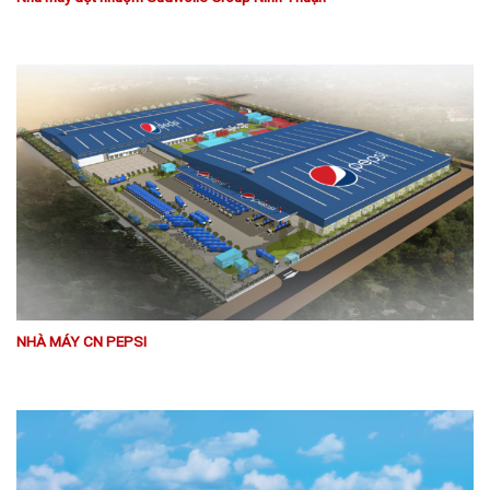
NHÀ MÁY CN PEPSI